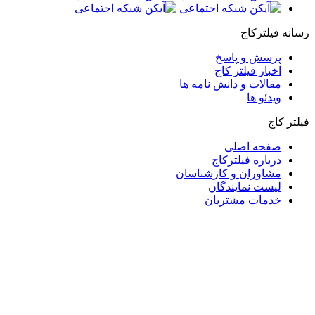
رسانه فیلترکاج
پرسش و پاسخ
اخبار فیلتر کاج
مقالات و دانش نامه ها
ویدئو ها
فیلتر کاج
صفحه اصلی
درباره فیلترکاج
مشاوران و کارشناسان
لیست نمایندگان
خدمات مشتریان