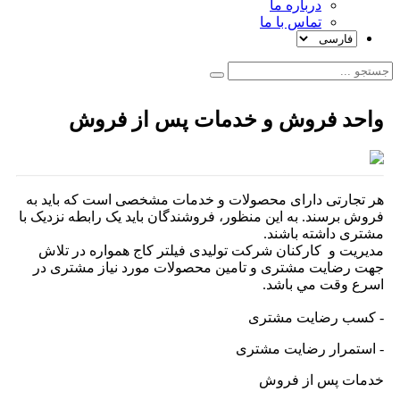
درباره ما
تماس با ما
واحد فروش و خدمات پس از فروش
هر تجارتی دارای محصولات و خدمات مشخصی است که باید به
فروش برسند. به این منظور، فروشندگان باید یک رابطه نزدیک با
مشتری داشته باشند.
مديريت و کارکنان شرکت توليدی فيلتر کاج همواره در تلاش
جهت رضايت مشتری و تامين محصولات مورد نياز مشتری در
اسرع وقت مي باشد.
- کسب رضايت مشتری
- استمرار رضايت مشتری
خدمات پس از فروش