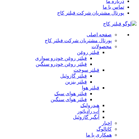
درباره ما
تماس با ما
پورتال مشتریان شرکت فیلتر کاج
صفحه اصلی
پورتال مشتریان شرکت فیلتر کاج
محصولات
فیلتر روغن
فیلتر روغن خودرو سواری
فیلتر روغن خودرو سنگین
فیلتر سوخت
فیلتر گازوئیل
فیلتر بنزین
فیلتر هوا
فیلتر هوای سبک
فیلتر هوای سنگین
هیدرولیک
آب رادیاتور
آبگیر گازوئیل
اخبار
کاتالوگ
همکاری با ما